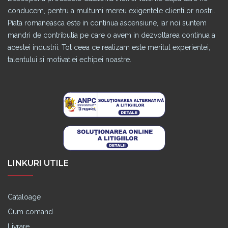
conducem, pentru a multumi mereu exigentele clientilor nostri.
Piata romaneasca este in continua ascensiune, iar noi suntem
mandri de contributia pe care o avem in dezvoltarea continua a
acestei industrii. Tot ceea ce realizam este meritul experientei,
talentului si motivatiei echipei noastre.
LINKURI UTILE
Cataloage
Cum comand
Livrare