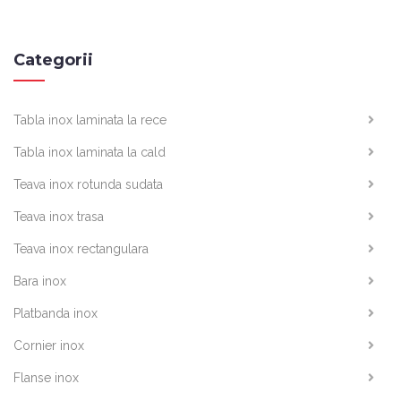
Categorii
Tabla inox laminata la rece
Tabla inox laminata la cald
Teava inox rotunda sudata
Teava inox trasa
Teava inox rectangulara
Bara inox
Platbanda inox
Cornier inox
Flanse inox