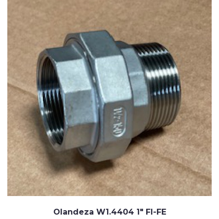
Olandeza W1.4404 1" FI-FE