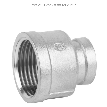
Pret cu TVA:
40.00 lei / buc