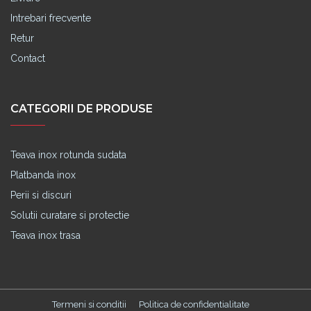
Intrebari frecvente
Retur
Contact
CATEGORII DE PRODUSE
Teava inox rotunda sudata
Platbanda inox
Perii si discuri
Solutii curatare si protectie
Teava inox trasa
Termeni si conditii
Politica de confidentialitate