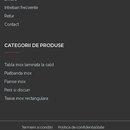
Intrebari frecvente
Retur
Contact
CATEGORII DE PRODUSE
Tabla inox laminata la cald
Platbanda inox
Flanse inox
Perii si discuri
Teava inox rectangulara
Termeni si conditii
Politica de confidentialitate