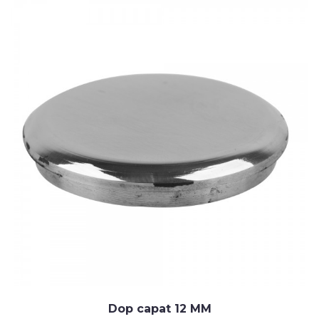
Dop capat 12 MM