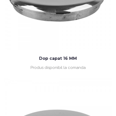
Dop capat 16 MM
Produs disponibil la comanda