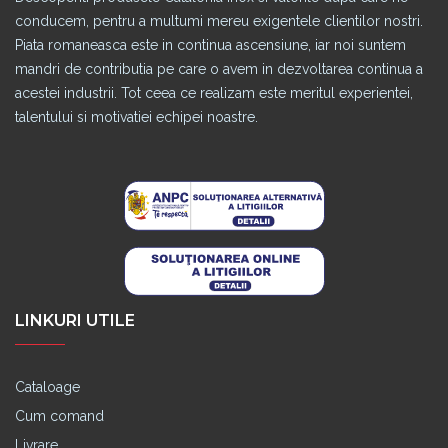
conducem, pentru a multumi mereu exigentele clientilor nostri.
Piata romaneasca este in continua ascensiune, iar noi suntem
mandri de contributia pe care o avem in dezvoltarea continua a
acestei industrii. Tot ceea ce realizam este meritul experientei,
talentului si motivatiei echipei noastre.
LINKURI UTILE
Cataloage
Cum comand
Livrare