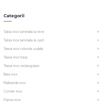
Categorii
Tabla inox laminata la rece
Tabla inox laminata la cald
Teava inox rotunda sudata
Teava inox trasa
Teava inox rectangulara
Bara inox
Platbanda inox
Cornier inox
Flanse inox