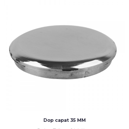
Dop capat 35 MM