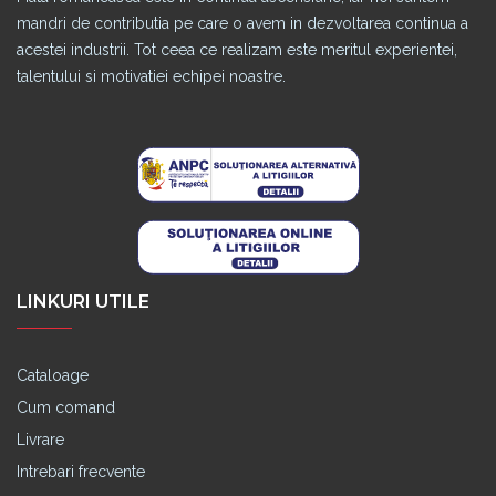
mandri de contributia pe care o avem in dezvoltarea continua a
acestei industrii. Tot ceea ce realizam este meritul experientei,
talentului si motivatiei echipei noastre.
LINKURI UTILE
Cataloage
Cum comand
Livrare
Intrebari frecvente