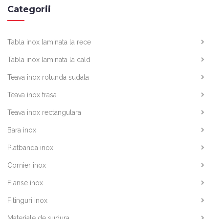
Categorii
Tabla inox laminata la rece
Tabla inox laminata la cald
Teava inox rotunda sudata
Teava inox trasa
Teava inox rectangulara
Bara inox
Platbanda inox
Cornier inox
Flanse inox
Fitinguri inox
Materiale de sudura