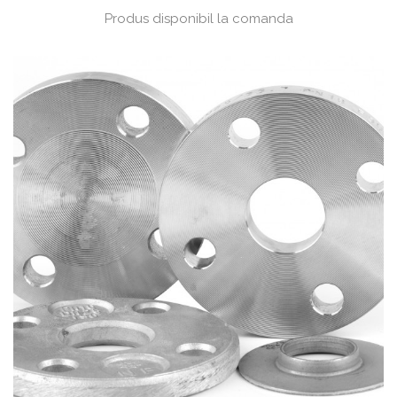
Produs disponibil la comanda