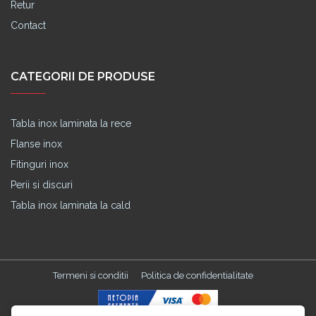
Retur
Contact
CATEGORII DE PRODUSE
Tabla inox laminata la rece
Flanse inox
Fitinguri inox
Perii si discuri
Tabla inox laminata la cald
Termeni si conditii
Politica de confidentialitate