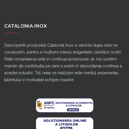
CATALONIA INOX
Descoperiti produsele Catalonia Inox si valorile dupa care ne
conducem, pentru a multumi mereu exigentele clientilor nostri.
Piata romaneasca este in continua ascensiune, iar noi suntem
mandri de contributia pe care o avem in dezvoltarea continua a
acestei industrii. Tot ceea ce realizam este meritul experientei,
talentului si motivatiei echipei noastre.