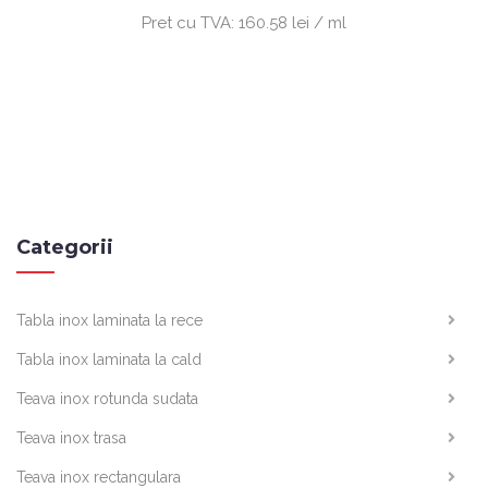
Pret cu TVA:
160.58 lei / ml
Categorii
Tabla inox laminata la rece
Tabla inox laminata la cald
Teava inox rotunda sudata
Teava inox trasa
Teava inox rectangulara