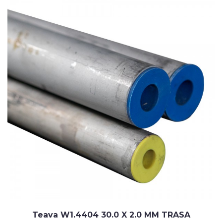
Teava W1.4404 30.0 X 2.0 MM TRASA