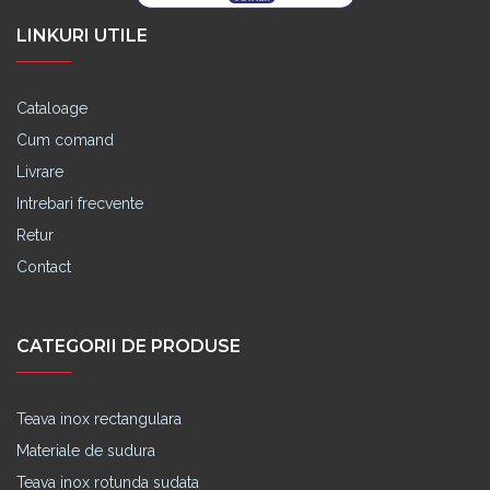
LINKURI UTILE
Cataloage
Cum comand
Livrare
Intrebari frecvente
Retur
Contact
CATEGORII DE PRODUSE
Teava inox rectangulara
Materiale de sudura
Teava inox rotunda sudata