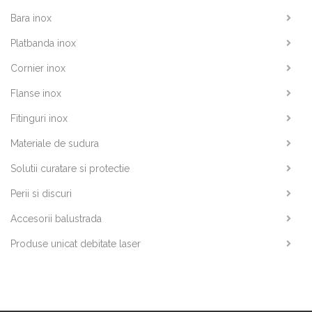
Bara inox
Platbanda inox
Cornier inox
Flanse inox
Fitinguri inox
Materiale de sudura
Solutii curatare si protectie
Perii si discuri
Accesorii balustrada
Produse unicat debitate laser