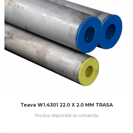
Teava W1.4301 22.0 X 2.0 MM TRASA
Produs disponibil la comanda