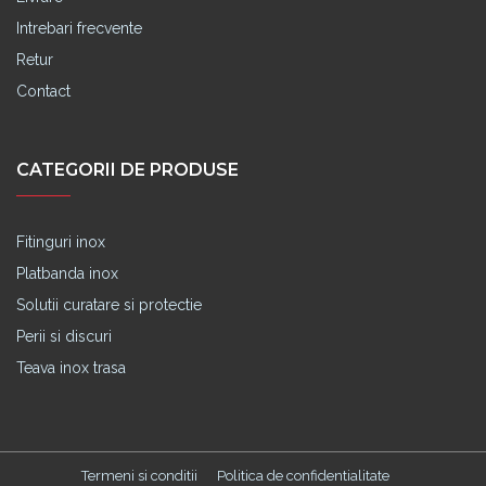
Intrebari frecvente
Retur
Contact
CATEGORII DE PRODUSE
Fitinguri inox
Platbanda inox
Solutii curatare si protectie
Perii si discuri
Teava inox trasa
Termeni si conditii
Politica de confidentialitate