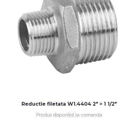
Reductie filetata W1.4404 2" > 1 1/2"
Produs disponibil la comanda