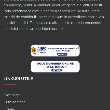
conducem, pentru a multumi mereu exigentele clientilor nostri.
Piata romaneasca este in continua ascensiune, iar noi suntem
mandri de contributia pe care o avem in dezvoltarea continua a
acestei industrii. Tot ceea ce realizam este meritul experientei,
talentului si motivatiei echipei noastre.
LINKURI UTILE
Cataloage
Cum comand
Livrare