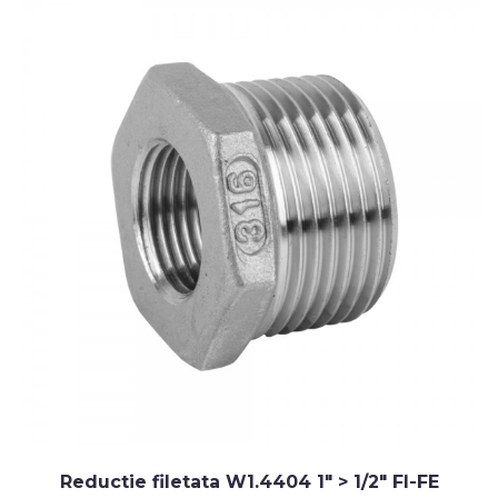
Reductie filetata W1.4404 1" > 1/2" FI-FE