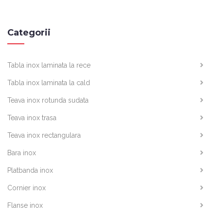
Categorii
Tabla inox laminata la rece
Tabla inox laminata la cald
Teava inox rotunda sudata
Teava inox trasa
Teava inox rectangulara
Bara inox
Platbanda inox
Cornier inox
Flanse inox