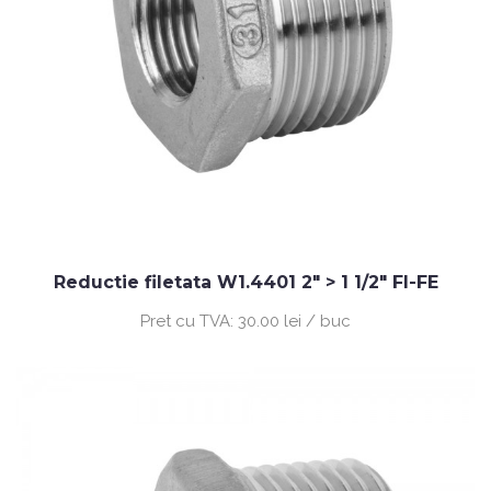
Reductie filetata W1.4401 2" > 1 1/2" FI-FE
Pret cu TVA:
30.00 lei / buc