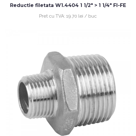
Reductie filetata W1.4404 1 1/2" > 1 1/4" FI-FE
Pret cu TVA:
19.70 lei / buc