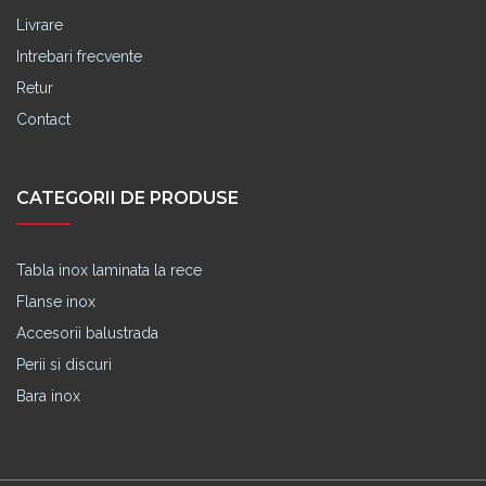
Livrare
Intrebari frecvente
Retur
Contact
CATEGORII DE PRODUSE
Tabla inox laminata la rece
Flanse inox
Accesorii balustrada
Perii si discuri
Bara inox