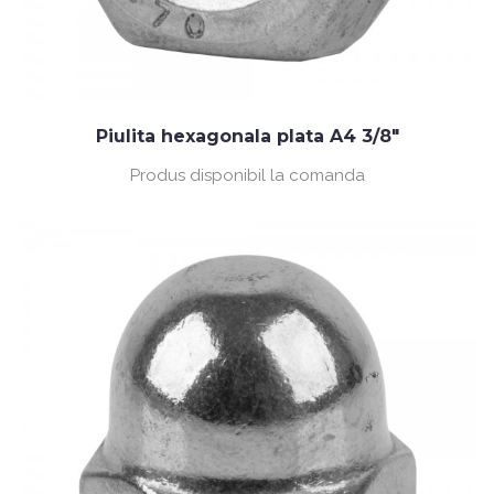
Piulita hexagonala plata A4 3/8"
Produs disponibil la comanda