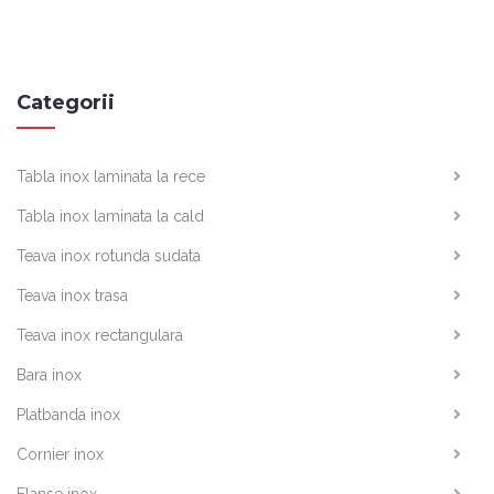
Categorii
Tabla inox laminata la rece
Tabla inox laminata la cald
Teava inox rotunda sudata
Teava inox trasa
Teava inox rectangulara
Bara inox
Platbanda inox
Cornier inox