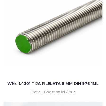
WNr. 1.4301 TIJA FILELATA 8 MM DIN 976 1ML
Pret cu TVA:
12.00 lei / buc