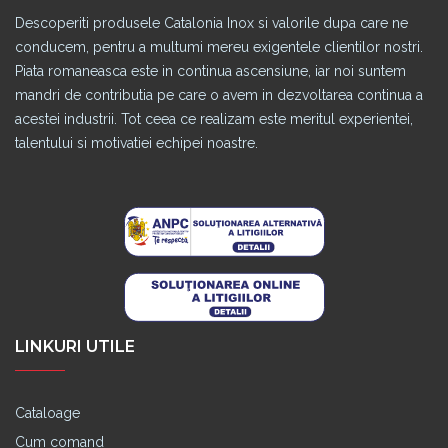
Descoperiti produsele Catalonia Inox si valorile dupa care ne
conducem, pentru a multumi mereu exigentele clientilor nostri.
Piata romaneasca este in continua ascensiune, iar noi suntem
mandri de contributia pe care o avem in dezvoltarea continua a
acestei industrii. Tot ceea ce realizam este meritul experientei,
talentului si motivatiei echipei noastre.
LINKURI UTILE
Cataloage
Cum comand