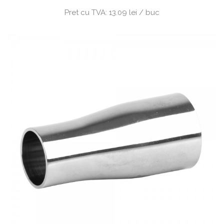
Pret cu TVA:
13.09 lei / buc