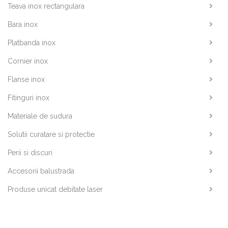
Teava inox rectangulara
Bara inox
Platbanda inox
Cornier inox
Flanse inox
Fitinguri inox
Materiale de sudura
Solutii curatare si protectie
Perii si discuri
Accesorii balustrada
Produse unicat debitate laser