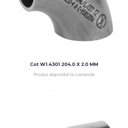
Cot W1.4301 204.0 X 2.0 MM
Produs disponibil la comanda