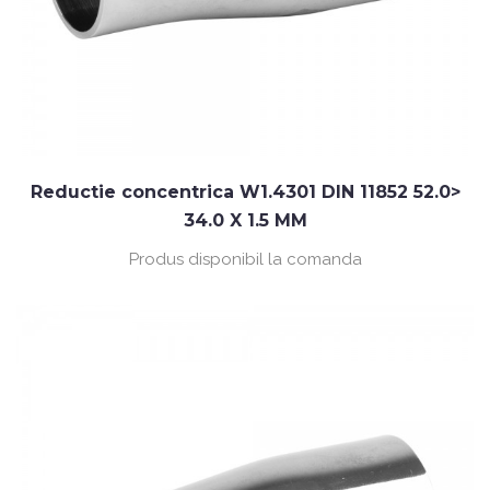
Reductie concentrica W1.4301 DIN 11852 52.0>
34.0 X 1.5 MM
Produs disponibil la comanda