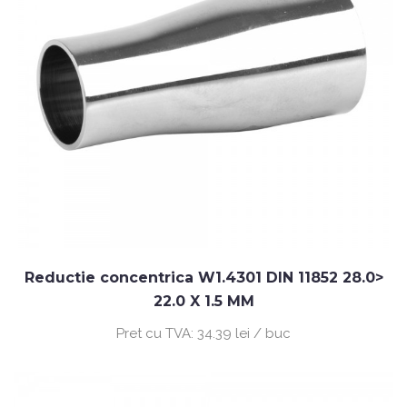
Reductie concentrica W1.4301 DIN 11852 28.0>
22.0 X 1.5 MM
Pret cu TVA:
34.39 lei / buc