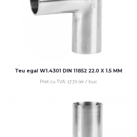
Teu egal W1.4301 DIN 11852 22.0 X 1.5 MM
Pret cu TVA:
17.70 lei / buc