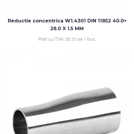
Reductie concentrica W1.4301 DIN 11852 40.0>
28.0 X 1.5 MM
Pret cu TVA:
26.72 lei / buc