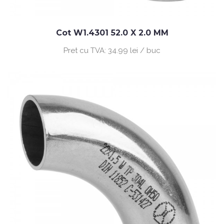
Cot W1.4301 52.0 X 2.0 MM
Pret cu TVA:
34.99 lei / buc