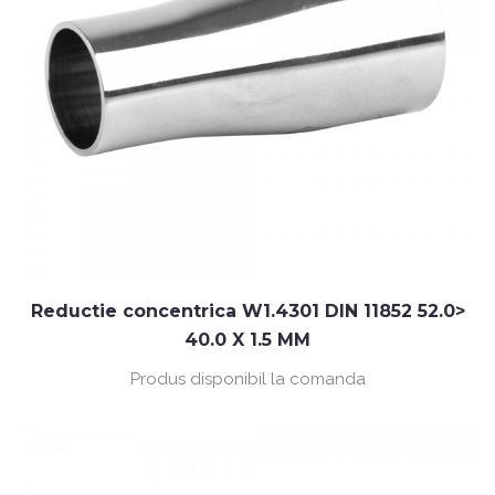
Reductie concentrica W1.4301 DIN 11852 52.0>
40.0 X 1.5 MM
Produs disponibil la comanda