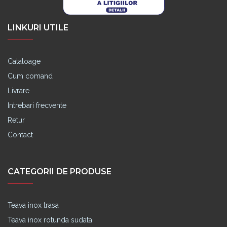
LINKURI UTILE
Cataloage
Cum comand
Livrare
Intrebari frecvente
Retur
Contact
CATEGORII DE PRODUSE
Teava inox trasa
Teava inox rotunda sudata