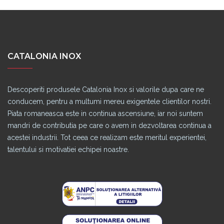
CATALONIA INOX
Descoperiti produsele Catalonia Inox si valorile dupa care ne
conducem, pentru a multumi mereu exigentele clientilor nostri.
Piata romaneasca este in continua ascensiune, iar noi suntem
mandri de contributia pe care o avem in dezvoltarea continua a
acestei industrii. Tot ceea ce realizam este meritul experientei,
talentului si motivatiei echipei noastre.