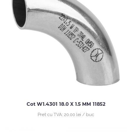
Cot W1.4301 18.0 X 1.5 MM 11852
Pret cu TVA:
20.00 lei / buc