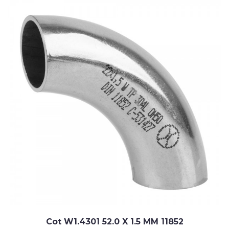
Cot W1.4301 52.0 X 1.5 MM 11852