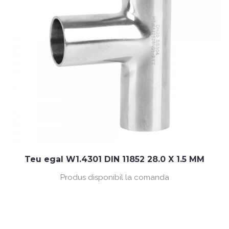
Teu egal W1.4301 DIN 11852 28.0 X 1.5 MM
Produs disponibil la comanda