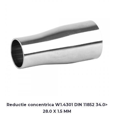
Reductie concentrica W1.4301 DIN 11852 34.0>
28.0 X 1.5 MM