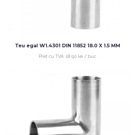
Teu egal W1.4301 DIN 11852 18.0 X 1.5 MM
Pret cu TVA:
18.90 lei / buc