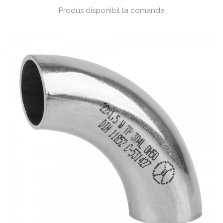
Produs disponibil la comanda