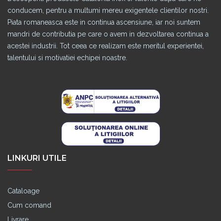
conducem, pentru a multumi mereu exigentele clientilor nostri.
Piata romaneasca este in continua ascensiune, iar noi suntem
mandri de contributia pe care o avem in dezvoltarea continua a
acestei industrii. Tot ceea ce realizam este meritul experientei,
talentului si motivatiei echipei noastre.
LINKURI UTILE
Cataloage
Cum comand
Livrare