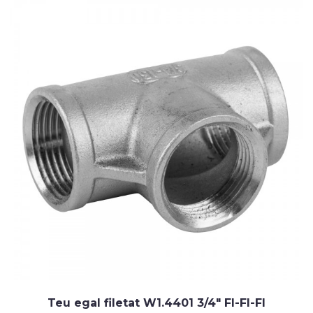
Teu egal filetat W1.4401 3/4" FI-FI-FI