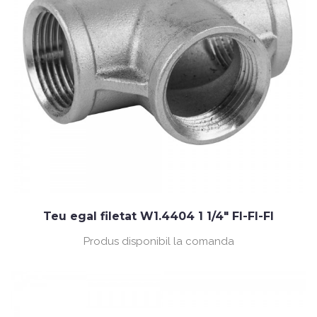
Teu egal filetat W1.4404 1 1/4" FI-FI-FI
Produs disponibil la comanda