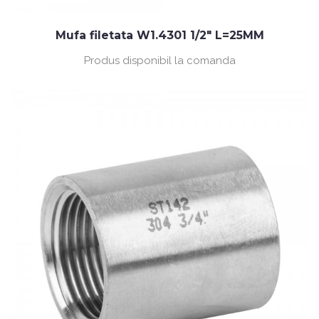
Mufa filetata W1.4301 1/2" L=25MM
Produs disponibil la comanda