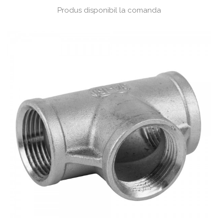
Produs disponibil la comanda