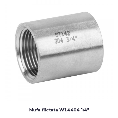
Mufa filetata W1.4404 1/4"