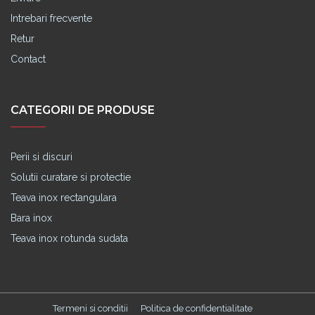
Intrebari frecvente
Retur
Contact
CATEGORII DE PRODUSE
Perii si discuri
Solutii curatare si protectie
Teava inox rectangulara
Bara inox
Teava inox rotunda sudata
Termeni si conditii
Politica de confidentialitate