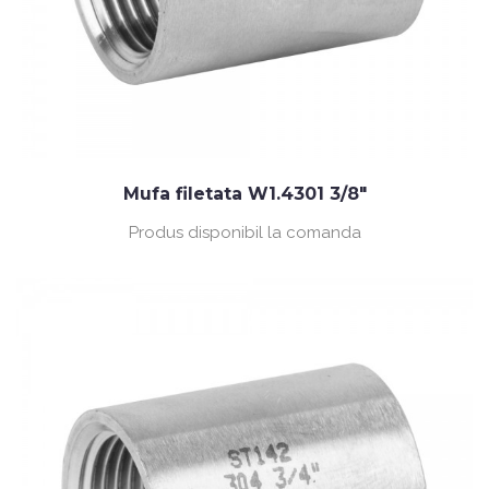
Mufa filetata W1.4301 3/8"
Produs disponibil la comanda