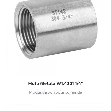
Mufa filetata W1.4301 1/4"
Produs disponibil la comanda