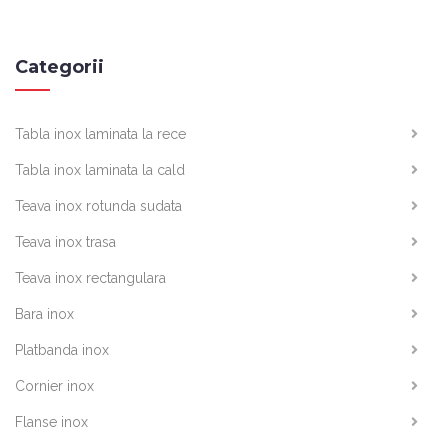
Categorii
Tabla inox laminata la rece
Tabla inox laminata la cald
Teava inox rotunda sudata
Teava inox trasa
Teava inox rectangulara
Bara inox
Platbanda inox
Cornier inox
Flanse inox