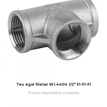
Teu egal filetat W1.4404 1/2" FI-FI-FI
Produs disponibil la comanda