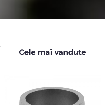
;
Cele mai vandute