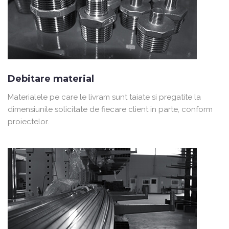
Debitare material
Materialele pe care le livram sunt taiate si pregatite la
dimensiunile solicitate de fiecare client in parte, conform
proiectelor.