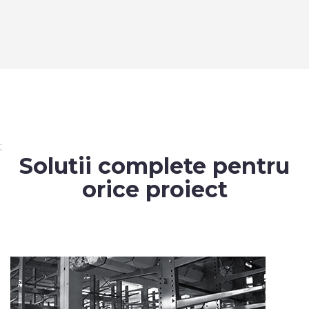
;
Solutii complete pentru
orice proiect