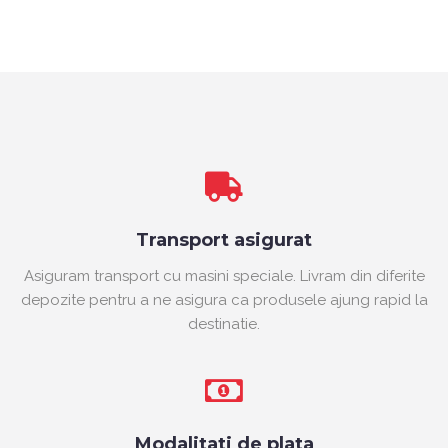
Transport asigurat
Asiguram transport cu masini speciale. Livram din diferite
depozite pentru a ne asigura ca produsele ajung rapid la
destinatie.
Modalitati de plata