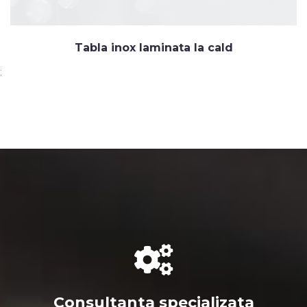
Tabla inox laminata la cald
;
Consultanta specializata