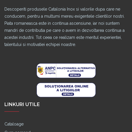
Descoperiti produsele Catalonia Inox si valorile dupa care ne
conducem, pentru a multumi mereu exigentele clientilor nostri.
Piata romaneasca este in continua ascensiune, iar noi suntem
mandri de contributia pe care o avem in dezvoltarea continua a
acestei industrii. Tot ceea ce realizam este meritul experientei,
talentului si motivatiei echipei noastre.
LINKURI UTILE
Cataloage