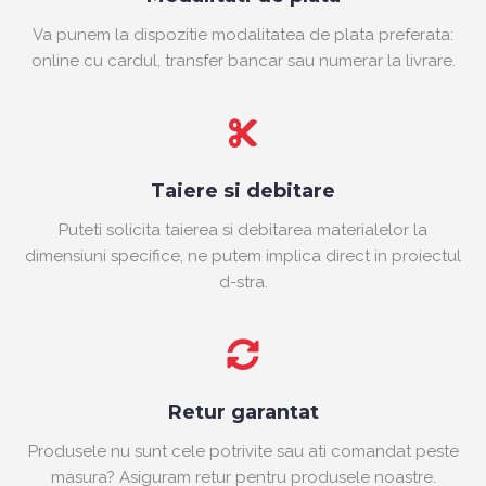
Va punem la dispozitie modalitatea de plata preferata:
online cu cardul, transfer bancar sau numerar la livrare.
Taiere si debitare
Puteti solicita taierea si debitarea materialelor la
dimensiuni specifice, ne putem implica direct in proiectul
d-stra.
Retur garantat
Produsele nu sunt cele potrivite sau ati comandat peste
masura? Asiguram retur pentru produsele noastre.