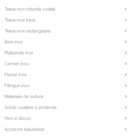
Teava inox rotunda sudata
Teava inox trasa
Teava inox rectangulara
Bara inox
Platbanda inox
Cornier inox
Flanse inox
Fitinguri inox
Materiale de sudura
Solutii curatare si protectie
Perii si discuri
Accesorii balustrada