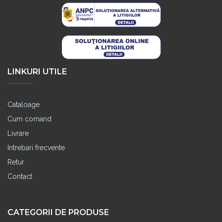
LINKURI UTILE
Cataloage
Cum comand
Livrare
Intrebari frecvente
Retur
Contact
CATEGORII DE PRODUSE