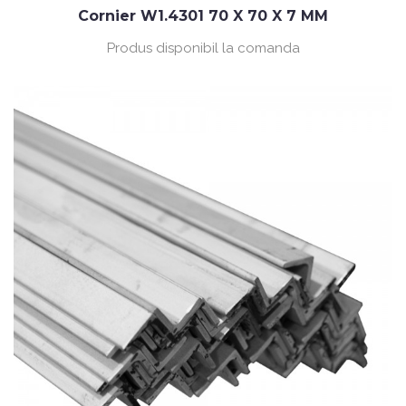
Cornier W1.4301 70 X 70 X 7 MM
Produs disponibil la comanda