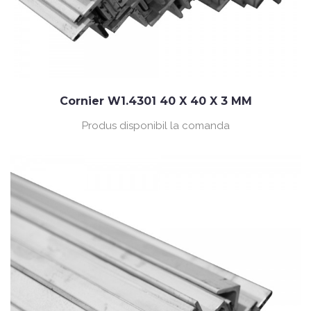
Cornier W1.4301 40 X 40 X 3 MM
Produs disponibil la comanda