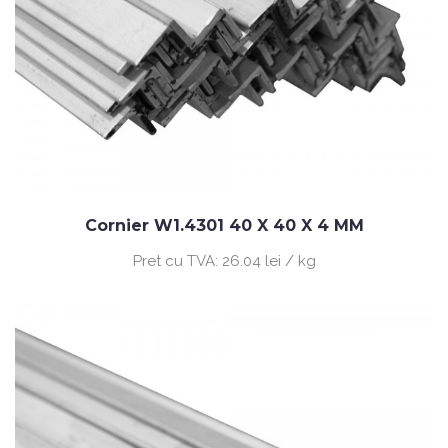
Cornier W1.4301 40 X 40 X 4 MM
Pret cu TVA:
26.04 lei / kg