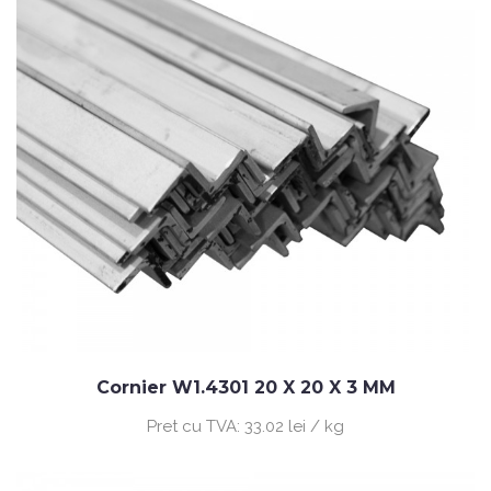
Cornier W1.4301 20 X 20 X 3 MM
Pret cu TVA:
33.02 lei / kg