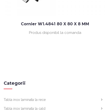
Cornier W1.4841 80 X 80 X 8 MM
Produs disponibil la comanda
Categorii
Tabla inox laminata la rece
Tabla inox laminata la cald