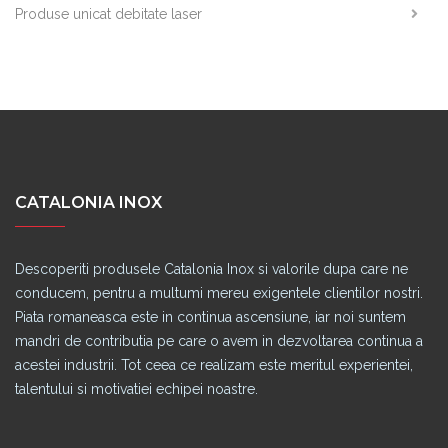
Produse unicat debitate laser
CATALONIA INOX
Descoperiti produsele Catalonia Inox si valorile dupa care ne
conducem, pentru a multumi mereu exigentele clientilor nostri.
Piata romaneasca este in continua ascensiune, iar noi suntem
mandri de contributia pe care o avem in dezvoltarea continua a
acestei industrii. Tot ceea ce realizam este meritul experientei,
talentului si motivatiei echipei noastre.