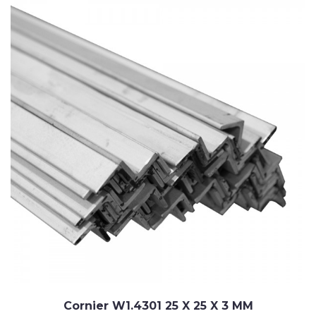
Cornier W1.4301 25 X 25 X 3 MM