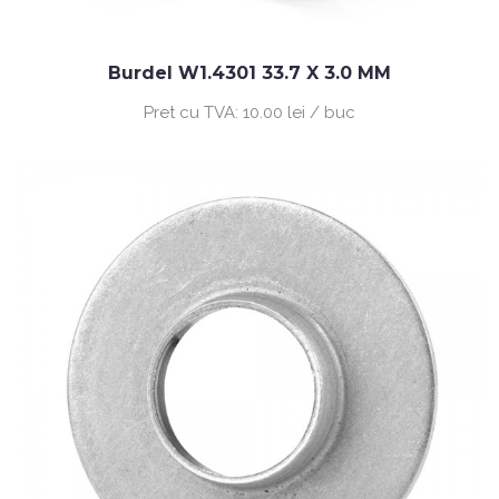
Burdel W1.4301 33.7 X 3.0 MM
Pret cu TVA:
10.00 lei / buc