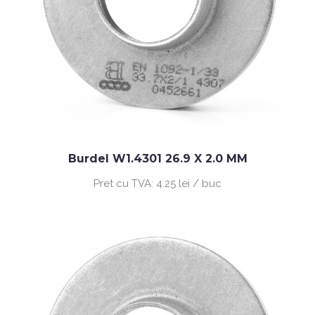
Burdel W1.4301 26.9 X 2.0 MM
Pret cu TVA:
4.25 lei / buc