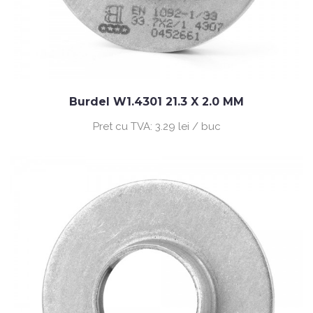
Burdel W1.4301 21.3 X 2.0 MM
Pret cu TVA:
3.29 lei / buc