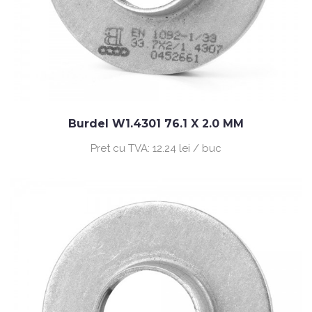
Burdel W1.4301 76.1 X 2.0 MM
Pret cu TVA:
12.24 lei / buc