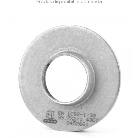
Produs disponibil la comanda