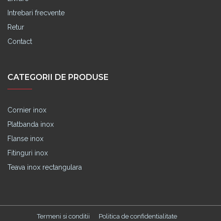
Intrebari frecvente
Retur
Contact
CATEGORII DE PRODUSE
Cornier inox
Platbanda inox
Flanse inox
Fitinguri inox
Teava inox rectangulara
Termeni si conditii
Politica de confidentialitate