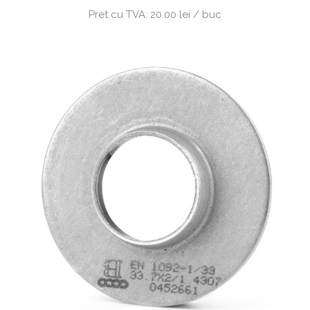
Pret cu TVA:
20.00 lei / buc