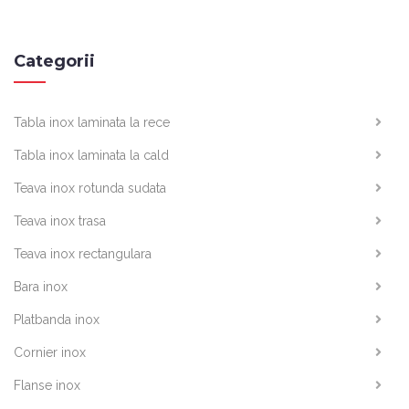
Categorii
Tabla inox laminata la rece
Tabla inox laminata la cald
Teava inox rotunda sudata
Teava inox trasa
Teava inox rectangulara
Bara inox
Platbanda inox
Cornier inox
Flanse inox