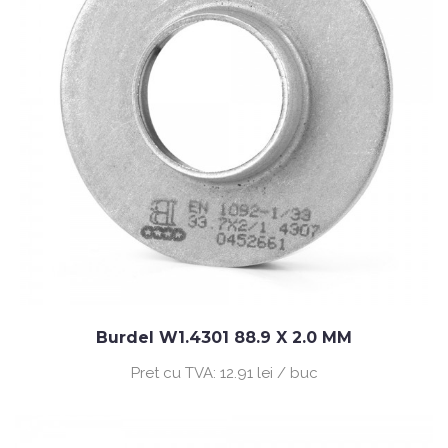
Burdel W1.4301 88.9 X 2.0 MM
Pret cu TVA:
12.91 lei / buc