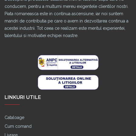
conducem, pentru a multumi mereu exigentele clientilor nostri.
Piata romaneasca este in continua ascensiune, iar noi suntem
mandri de contributia pe care o avem in dezvoltarea continua a
acestei industrii. Tot ceea ce realizam este meritul experientei,
talentului si motivatiei echipei noastre.
LINKURI UTILE
Cataloage
Cum comand
Livrare