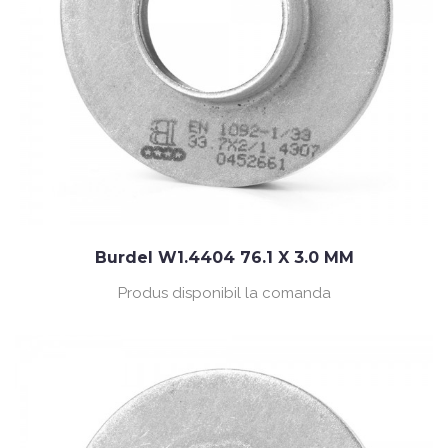
Burdel W1.4404 76.1 X 3.0 MM
Produs disponibil la comanda