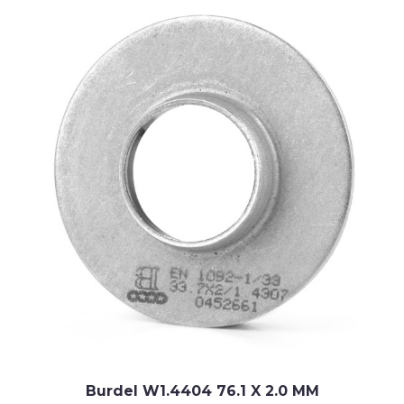
Burdel W1.4404 76.1 X 2.0 MM