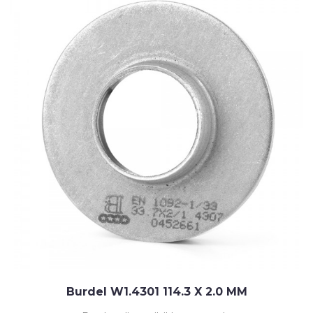
Burdel W1.4301 114.3 X 2.0 MM