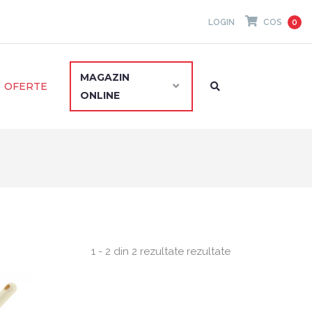
LOGIN
COS
0
MAGAZIN
OFERTE
ONLINE
1 - 2 din 2 rezultate rezultate