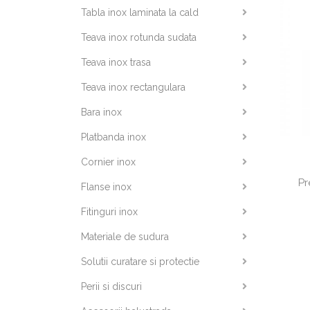
Tabla inox laminata la cald
Teava inox rotunda sudata
Teava inox trasa
Teava inox rectangulara
Bara inox
Platbanda inox
Cornier inox
Pr
Flanse inox
Fitinguri inox
Materiale de sudura
Solutii curatare si protectie
Perii si discuri