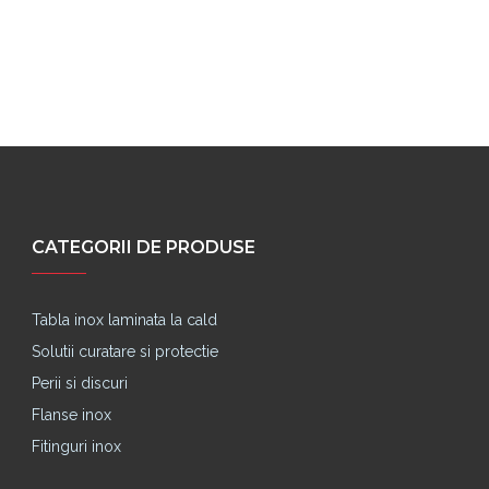
CATEGORII DE PRODUSE
Tabla inox laminata la cald
Solutii curatare si protectie
Perii si discuri
Flanse inox
Fitinguri inox