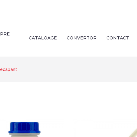
SPRE
CATALOAGE
CONVERTOR
CONTACT
ecapant