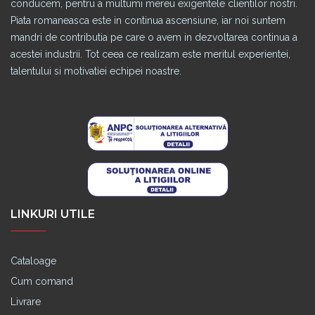
conducem, pentru a multumi mereu exigentele clientilor nostri.
Piata romaneasca este in continua ascensiune, iar noi suntem
mandri de contributia pe care o avem in dezvoltarea continua a
acestei industrii. Tot ceea ce realizam este meritul experientei,
talentului si motivatiei echipei noastre.
LINKURI UTILE
Cataloage
Cum comand
Livrare