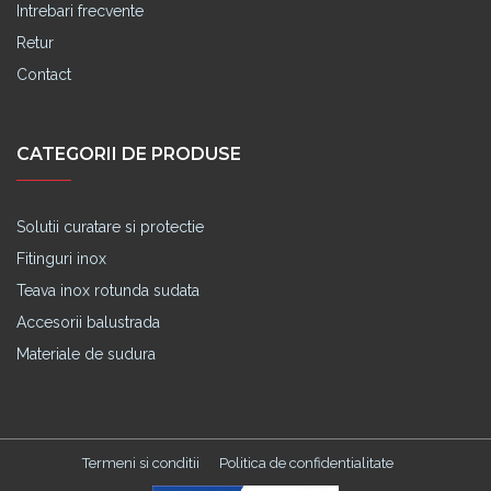
Intrebari frecvente
Retur
Contact
CATEGORII DE PRODUSE
Solutii curatare si protectie
Fitinguri inox
Teava inox rotunda sudata
Accesorii balustrada
Materiale de sudura
Termeni si conditii
Politica de confidentialitate