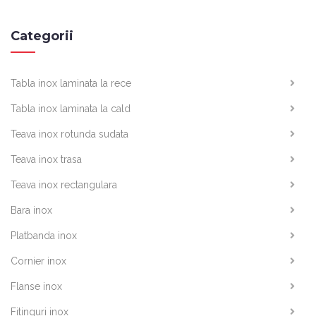
Categorii
Tabla inox laminata la rece
Tabla inox laminata la cald
Teava inox rotunda sudata
Teava inox trasa
Teava inox rectangulara
Bara inox
Platbanda inox
Cornier inox
Flanse inox
Fitinguri inox