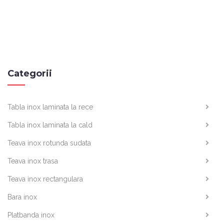
Categorii
Tabla inox laminata la rece
Tabla inox laminata la cald
Teava inox rotunda sudata
Teava inox trasa
Teava inox rectangulara
Bara inox
Platbanda inox