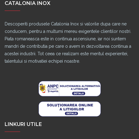
CATALONIA INOX
Descoperiti produsele Catalonia Inox si valorile dupa care ne
conducem, pentru a multumi mereu exigentele clientilor nostri.
Piata romaneasca este in continua ascensiune, iar noi suntem
mandri de contributia pe care o avem in dezvoltarea continua a
acestei industrii. Tot ceea ce realizam este meritul experientei,
talentului si motivatiei echipei noastre.
LINKURI UTILE