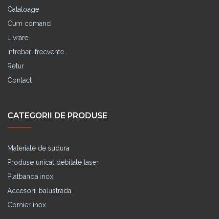
Cataloage
Cum comand
Livrare
Intrebari frecvente
Retur
Contact
CATEGORII DE PRODUSE
Materiale de sudura
Produse unicat debitate laser
Platbanda inox
Accesorii balustrada
Cornier inox