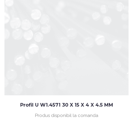
Profil U W1.4571 30 X 15 X 4 X 4.5 MM
Produs disponibil la comanda