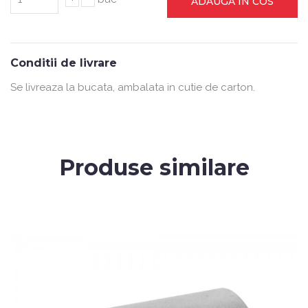
ADAUGA IN COS
Conditii de livrare
Se livreaza la bucata, ambalata in cutie de carton.
Produse similare