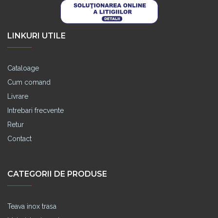
LINKURI UTILE
Cataloage
Cum comand
Livrare
Intrebari frecvente
Retur
Contact
CATEGORII DE PRODUSE
Teava inox trasa