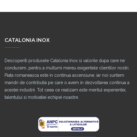
CATALONIA INOX
Descoperiti produsele Catalonia Inox si valorile dupa care ne
conducem, pentru a multumi mereu exigentele clientilor nostri.
Piata romaneasca este in continua ascensiune, iar noi suntem
mandri de contributia pe care o avem in dezvoltarea continua a
acestei industrii. Tot ceea ce realizam este meritul experientei,
talentului si motivatiei echipei noastre.