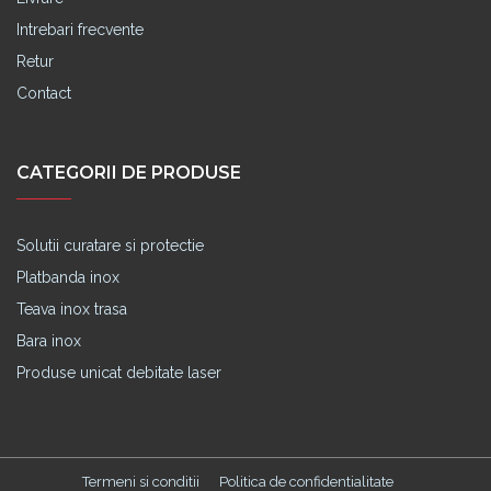
Intrebari frecvente
Retur
Contact
CATEGORII DE PRODUSE
Solutii curatare si protectie
Platbanda inox
Teava inox trasa
Bara inox
Produse unicat debitate laser
Termeni si conditii
Politica de confidentialitate