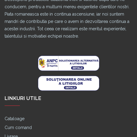
conducem, pentru a multumi mereu exigentele clientilor nostri.
Piata romaneasca este in continua ascensiune, iar noi suntem
mandri de contributia pe care o avem in dezvoltarea continua a
acestei industrii. Tot ceea ce realizam este meritul experientei,
talentului si motivatiei echipei noastre.
LINKURI UTILE
Cataloage
Cum comand
Livrare