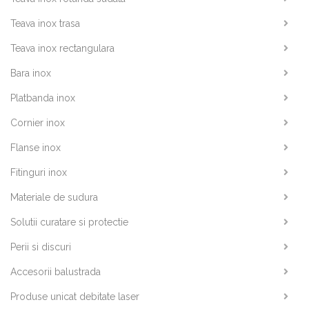
Teava inox trasa
Teava inox rectangulara
Bara inox
Platbanda inox
Cornier inox
Flanse inox
Fitinguri inox
Materiale de sudura
Solutii curatare si protectie
Perii si discuri
Accesorii balustrada
Produse unicat debitate laser