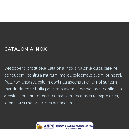
CATALONIA INOX
Descoperiti produsele Catalonia Inox si valorile dupa care ne
conducem, pentru a multumi mereu exigentele clientilor nostri.
Piata romaneasca este in continua ascensiune, iar noi suntem
mandri de contributia pe care o avem in dezvoltarea continua a
acestei industrii. Tot ceea ce realizam este meritul experientei,
talentului si motivatiei echipei noastre.