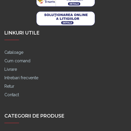
LINKURI UTILE
Cataloage
Cum comand
Livrare
Intrebari frecvente
Retur
Contact
CATEGORII DE PRODUSE