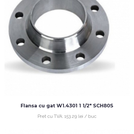
Flansa cu gat W1.4301 1 1/2" SCH80S
Pret cu TVA:
153.29 lei / buc