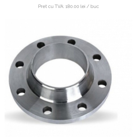
Pret cu TVA:
180.00 lei / buc