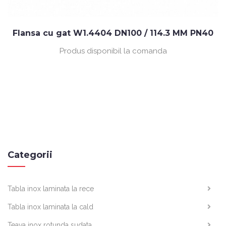
Flansa cu gat W1.4404 DN100 / 114.3 MM PN40
Produs disponibil la comanda
Categorii
Tabla inox laminata la rece
Tabla inox laminata la cald
Teava inox rotunda sudata