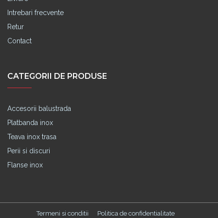
Intrebari frecvente
Retur
Contact
CATEGORII DE PRODUSE
Accesorii balustrada
Platbanda inox
Teava inox trasa
Perii si discuri
Flanse inox
Termeni si conditii
Politica de confidentialitate