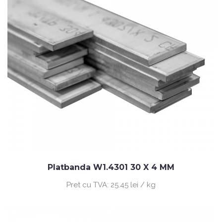
Platbanda W1.4301 30 X 4 MM
Pret cu TVA:
25.45 lei / kg