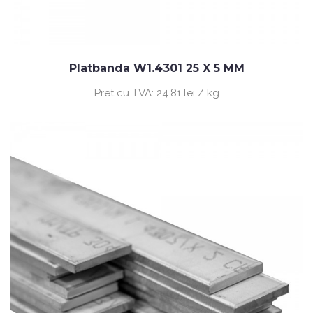
Platbanda W1.4301 25 X 5 MM
Pret cu TVA:
24.81 lei / kg