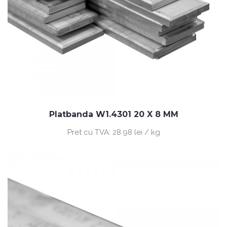
Platbanda W1.4301 20 X 8 MM
Pret cu TVA:
28.98 lei / kg