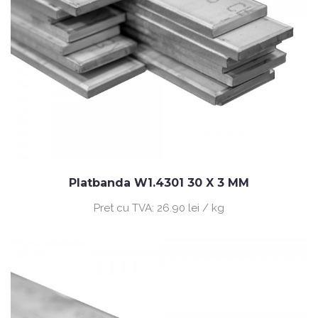
Platbanda W1.4301 30 X 3 MM
Pret cu TVA:
26.90 lei / kg