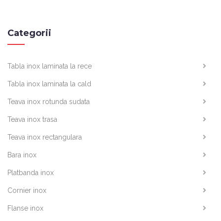
Categorii
Tabla inox laminata la rece
Tabla inox laminata la cald
Teava inox rotunda sudata
Teava inox trasa
Teava inox rectangulara
Bara inox
Platbanda inox
Cornier inox
Flanse inox