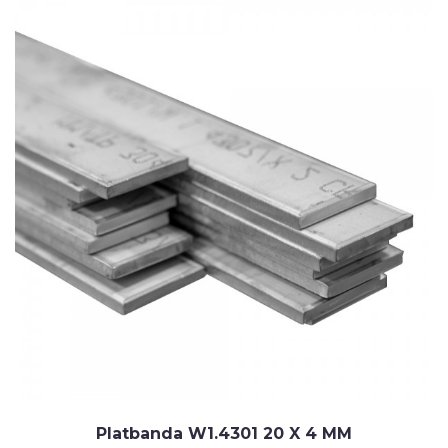
Platbanda W1.4301 20 X 4 MM