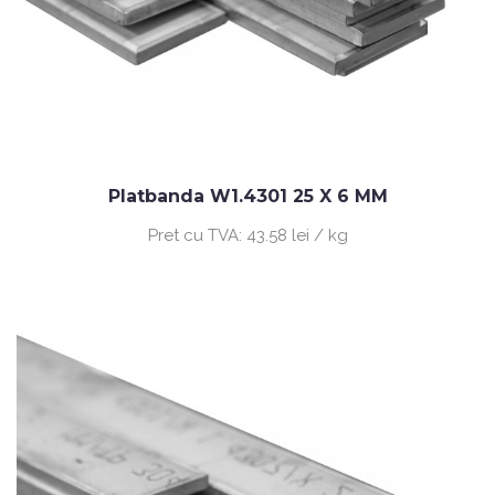
Platbanda W1.4301 25 X 6 MM
Pret cu TVA:
43.58 lei / kg