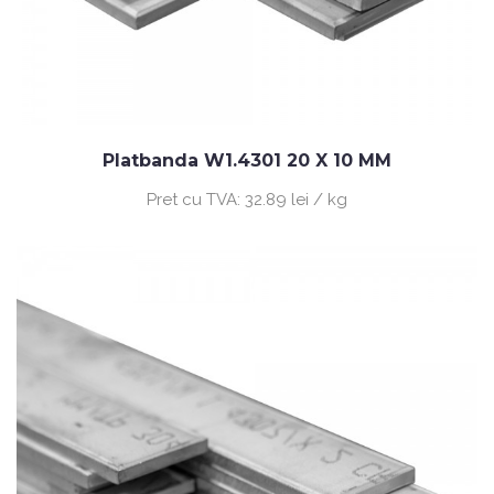
Platbanda W1.4301 20 X 10 MM
Pret cu TVA:
32.89 lei / kg