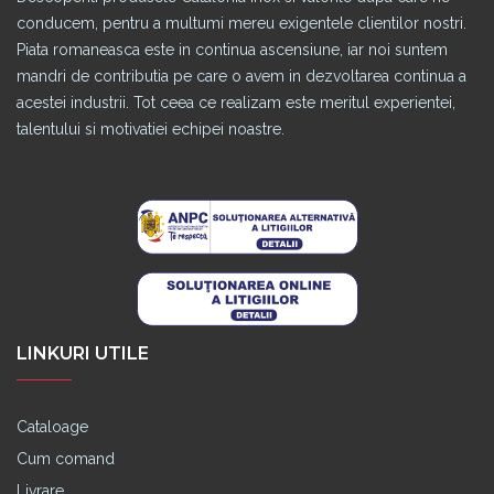
conducem, pentru a multumi mereu exigentele clientilor nostri.
Piata romaneasca este in continua ascensiune, iar noi suntem
mandri de contributia pe care o avem in dezvoltarea continua a
acestei industrii. Tot ceea ce realizam este meritul experientei,
talentului si motivatiei echipei noastre.
LINKURI UTILE
Cataloage
Cum comand
Livrare