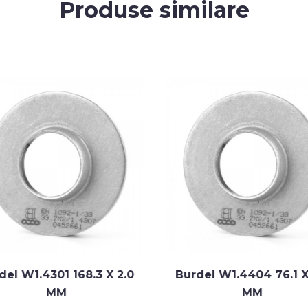
Produse similare
del W1.4301 168.3 X 2.0
Burdel W1.4404 76.1 X
MM
MM