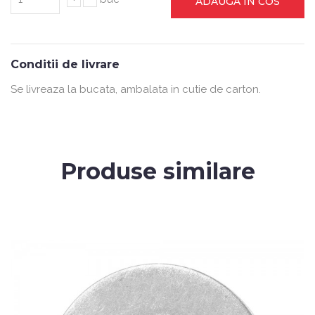
ADAUGA IN COS
Conditii de livrare
Se livreaza la bucata, ambalata in cutie de carton.
Produse similare