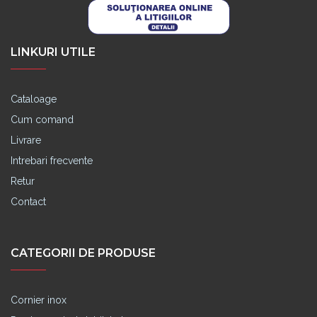
LINKURI UTILE
Cataloage
Cum comand
Livrare
Intrebari frecvente
Retur
Contact
CATEGORII DE PRODUSE
Cornier inox