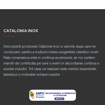
CATALONIA INOX
Descoperiti produsele Catalonia Inox si valorile dupa care ne
conducem, pentru a multumi mereu exigentele clientilor nostri.
Piata romaneasca este in continua ascensiune, iar noi suntem
mandri de contributia pe care o avem in dezvoltarea continua a
acestei industrii. Tot ceea ce realizam este meritul experientei,
talentului si motivatiei echipei noastre.