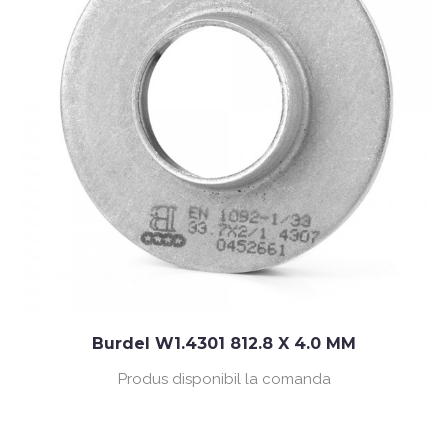
Burdel W1.4301 812.8 X 4.0 MM
Produs disponibil la comanda