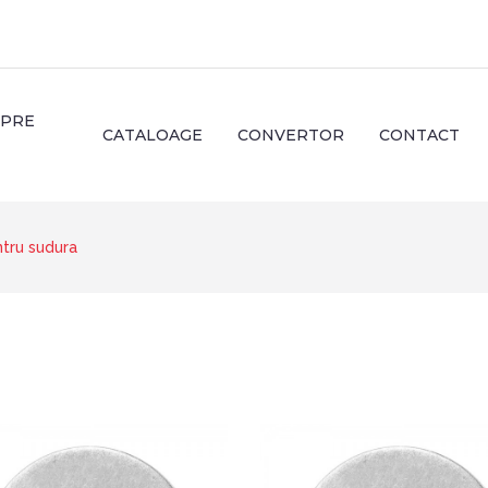
SPRE
CATALOAGE
CONVERTOR
CONTACT
ntru sudura