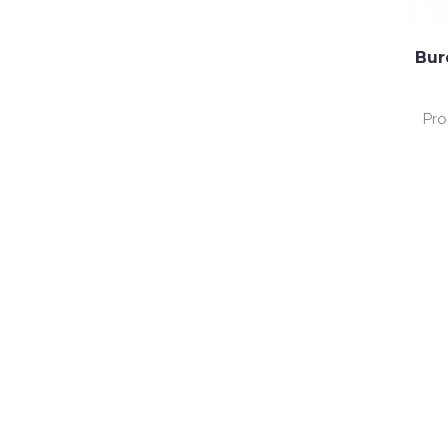
Bur
Pro