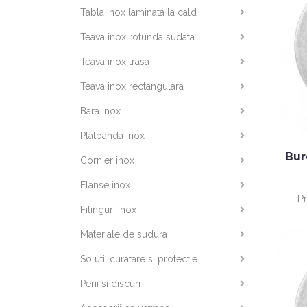
Tabla inox laminata la cald
Teava inox rotunda sudata
Teava inox trasa
Teava inox rectangulara
Bara inox
Platbanda inox
Bur
Cornier inox
Flanse inox
P
Fitinguri inox
Materiale de sudura
Solutii curatare si protectie
Perii si discuri