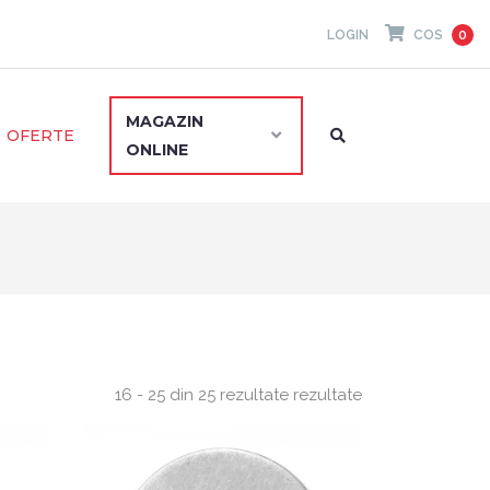
LOGIN
COS
0
MAGAZIN
OFERTE
ONLINE
16 - 25 din 25 rezultate rezultate