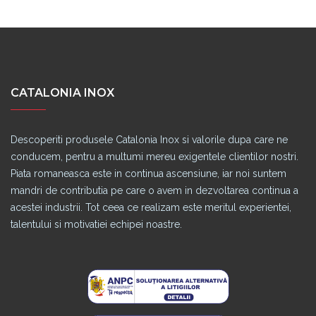
CATALONIA INOX
Descoperiti produsele Catalonia Inox si valorile dupa care ne
conducem, pentru a multumi mereu exigentele clientilor nostri.
Piata romaneasca este in continua ascensiune, iar noi suntem
mandri de contributia pe care o avem in dezvoltarea continua a
acestei industrii. Tot ceea ce realizam este meritul experientei,
talentului si motivatiei echipei noastre.