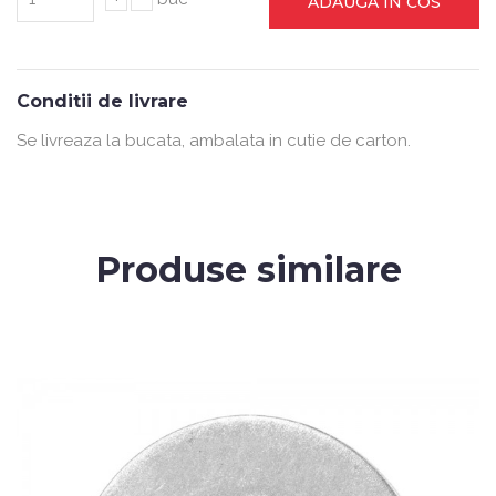
ADAUGA IN COS
Conditii de livrare
Se livreaza la bucata, ambalata in cutie de carton.
Produse similare