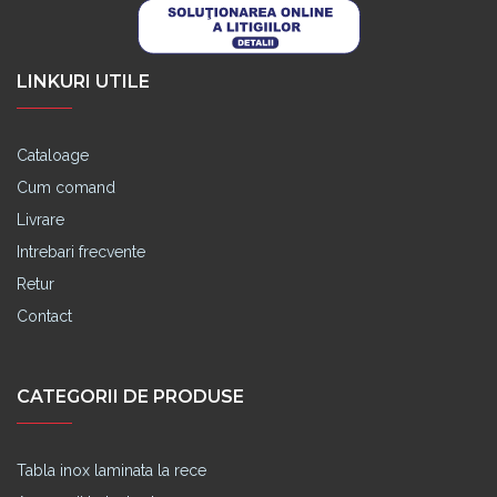
LINKURI UTILE
Cataloage
Cum comand
Livrare
Intrebari frecvente
Retur
Contact
CATEGORII DE PRODUSE
Tabla inox laminata la rece