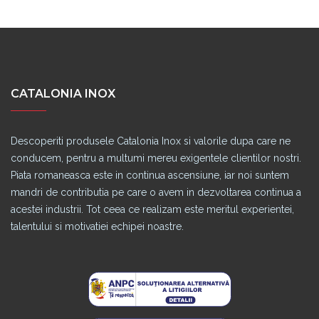
CATALONIA INOX
Descoperiti produsele Catalonia Inox si valorile dupa care ne
conducem, pentru a multumi mereu exigentele clientilor nostri.
Piata romaneasca este in continua ascensiune, iar noi suntem
mandri de contributia pe care o avem in dezvoltarea continua a
acestei industrii. Tot ceea ce realizam este meritul experientei,
talentului si motivatiei echipei noastre.