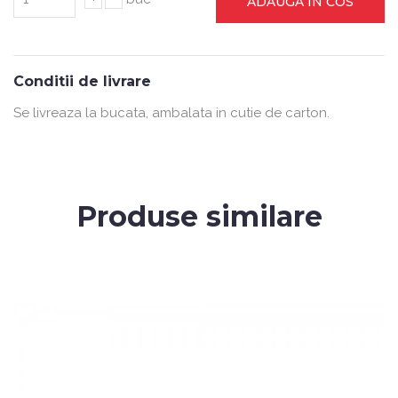
ADAUGA IN COS
Conditii de livrare
Se livreaza la bucata, ambalata in cutie de carton.
Produse similare