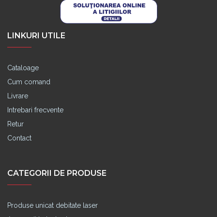
LINKURI UTILE
Cataloage
Cum comand
Livrare
Intrebari frecvente
Retur
Contact
CATEGORII DE PRODUSE
Produse unicat debitate laser