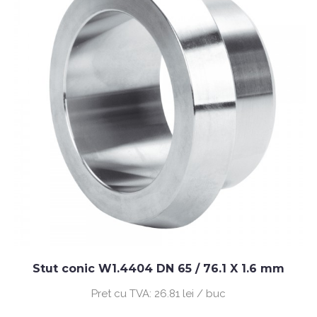
Stut conic W1.4404 DN 65 / 76.1 X 1.6 mm
Pret cu TVA:
26.81 lei / buc