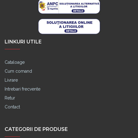
LINKURI UTILE
Cataloage
Cum comand
Livrare
Intrebari frecvente
Retur
Contact
CATEGORII DE PRODUSE