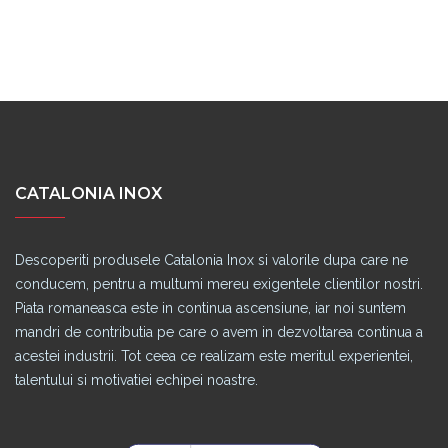
CATALONIA INOX
Descoperiti produsele Catalonia Inox si valorile dupa care ne
conducem, pentru a multumi mereu exigentele clientilor nostri.
Piata romaneasca este in continua ascensiune, iar noi suntem
mandri de contributia pe care o avem in dezvoltarea continua a
acestei industrii. Tot ceea ce realizam este meritul experientei,
talentului si motivatiei echipei noastre.