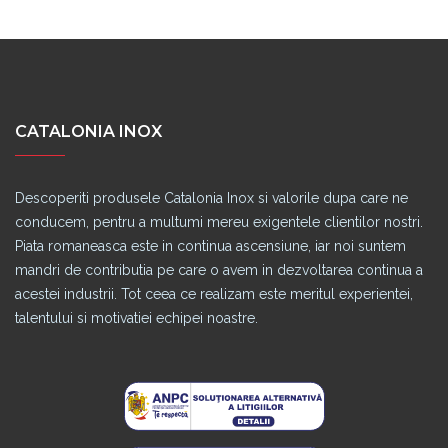
CATALONIA INOX
Descoperiti produsele Catalonia Inox si valorile dupa care ne
conducem, pentru a multumi mereu exigentele clientilor nostri.
Piata romaneasca este in continua ascensiune, iar noi suntem
mandri de contributia pe care o avem in dezvoltarea continua a
acestei industrii. Tot ceea ce realizam este meritul experientei,
talentului si motivatiei echipei noastre.