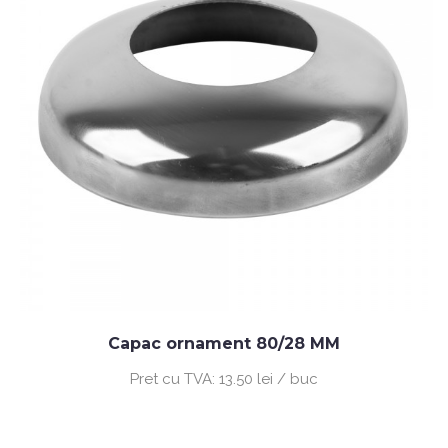
Capac ornament 80/28 MM
Pret cu TVA:
13.50 lei / buc