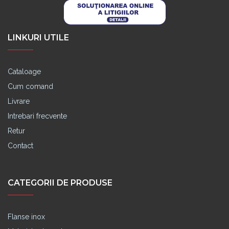
LINKURI UTILE
Cataloage
Cum comand
Livrare
Intrebari frecvente
Retur
Contact
CATEGORII DE PRODUSE
Flanse inox