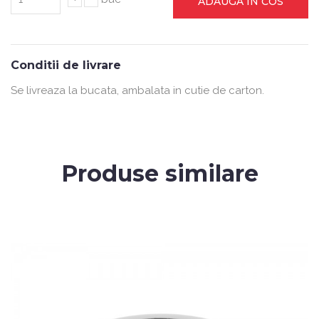
ADAUGA IN COS
Conditii de livrare
Se livreaza la bucata, ambalata in cutie de carton.
Produse similare