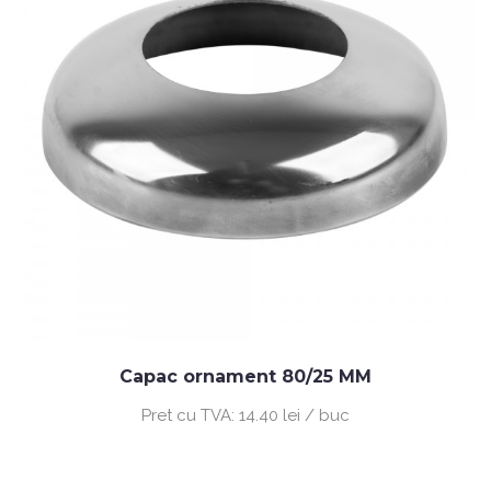
Capac ornament 80/25 MM
Pret cu TVA:
14.40 lei / buc