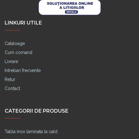
LINKURI UTILE
Cataloage
Cum comand
Livrare
Intrebari frecvente
Retur
Contact
CATEGORII DE PRODUSE
Tabla inox laminata la cald