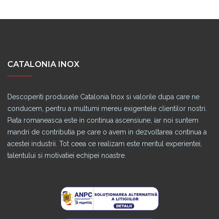
CATALONIA INOX
Descoperiti produsele Catalonia Inox si valorile dupa care ne
conducem, pentru a multumi mereu exigentele clientilor nostri.
Piata romaneasca este in continua ascensiune, iar noi suntem
mandri de contributia pe care o avem in dezvoltarea continua a
acestei industrii. Tot ceea ce realizam este meritul experientei,
talentului si motivatiei echipei noastre.