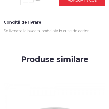
ADAUGA IN COS
Conditii de livrare
Se livreaza la bucata, ambalata in cutie de carton.
Produse similare