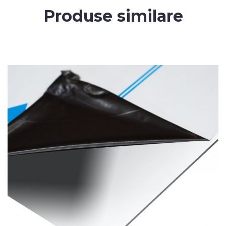
Produse similare