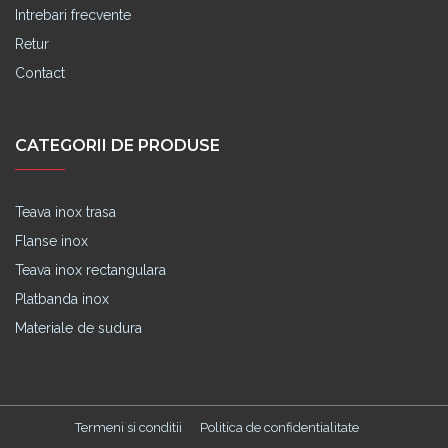
Intrebari frecvente
Retur
Contact
CATEGORII DE PRODUSE
Teava inox trasa
Flanse inox
Teava inox rectangulara
Platbanda inox
Materiale de sudura
Termeni si conditii
Politica de confidentialitate