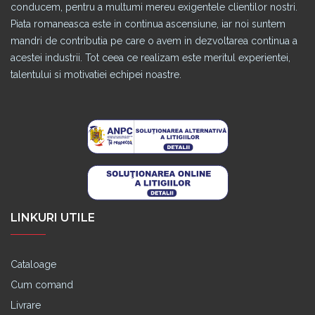
conducem, pentru a multumi mereu exigentele clientilor nostri.
Piata romaneasca este in continua ascensiune, iar noi suntem
mandri de contributia pe care o avem in dezvoltarea continua a
acestei industrii. Tot ceea ce realizam este meritul experientei,
talentului si motivatiei echipei noastre.
LINKURI UTILE
Cataloage
Cum comand
Livrare