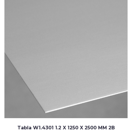
Tabla W1.4301 1.2 X 1250 X 2500 MM 2B