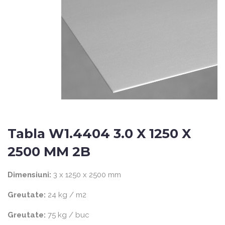
Tabla W1.4404 3.0 X 1250 X
2500 MM 2B
Dimensiuni:
3 x 1250 x 2500 mm
Greutate:
24 kg / m2
Greutate:
75 kg / buc