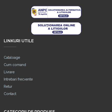
LINKURI UTILE
Cataloage
Cum comand
Livrare
Intrebari frecvente
Retur
Contact
CATEGORII DE PRODUSE