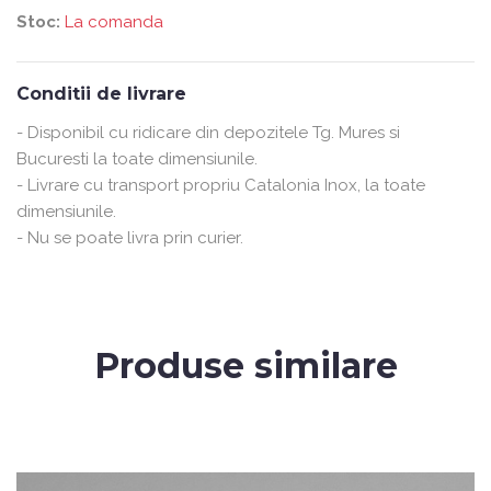
Stoc:
La comanda
Conditii de livrare
- Disponibil cu ridicare din depozitele Tg. Mures si
Bucuresti la toate dimensiunile.
- Livrare cu transport propriu Catalonia Inox, la toate
dimensiunile.
- Nu se poate livra prin curier.
Produse similare