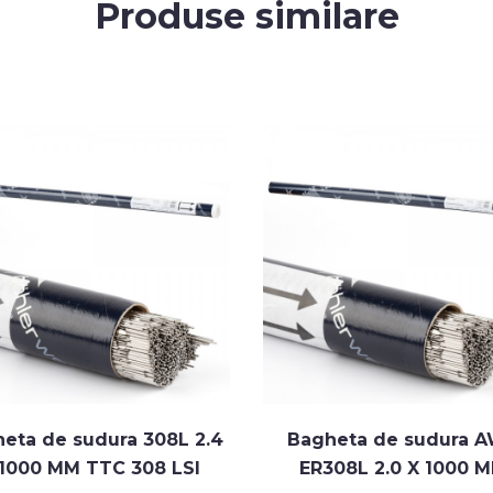
Produse similare
eta de sudura 308L 2.4
Bagheta de sudura 
 1000 MM TTC 308 LSI
ER308L 2.0 X 1000 