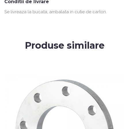
Conditii de livrare
Se livreaza la bucata, ambalata in cutie de carton.
Produse similare