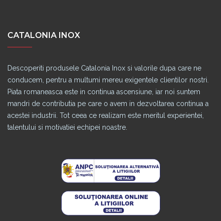
CATALONIA INOX
Descoperiti produsele Catalonia Inox si valorile dupa care ne
conducem, pentru a multumi mereu exigentele clientilor nostri.
Piata romaneasca este in continua ascensiune, iar noi suntem
mandri de contributia pe care o avem in dezvoltarea continua a
acestei industrii. Tot ceea ce realizam este meritul experientei,
talentului si motivatiei echipei noastre.