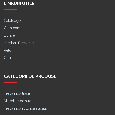
LINKURI UTILE
Cataloage
Cum comand
Livrare
Intrebari frecvente
Retur
Contact
CATEGORII DE PRODUSE
Teava inox trasa
Materiale de sudura
Teava inox rotunda sudata